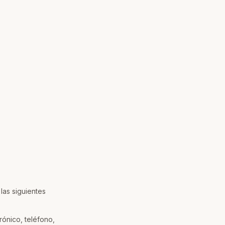
las siguientes
rónico, teléfono,